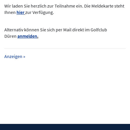
Wir laden Sie herzlich zur Teilnahme ein. Die Meldekarte steht
Ihnen
hier
zur Verfügung.
Alternativ können Sie sich per Mail direkt im Golfclub
Düren
anmelden
.
Anzeigen »