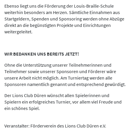
Ebenso liegt uns die Förderung der Louis-Braille-Schule
weiterhin besonders am Herzen. Sämtliche Einnahmen aus
Startgeldern, Spenden und Sponsoring werden ohne Abzüge
direkt an die begünstigten Projekte und Einrichtungen
weitergeleitet.
WIR BEDANKEN UNS BEREITS JETZT!
Ohne die Unterstützung unserer Teilnehmerinnen und
Teilnehmer sowie unserer Sponsoren und Förderer wäre
unsere Arbeit nicht möglich. Am Turniertag werden alle
Sponsoren namentlich genannt und entsprechend gewürdigt.
Der Lions Club Düren wünscht allen Spielerinnen und
Spielern ein erfolgreiches Turnier, vor allem viel Freude und
ein schönes Spiel.
Veranstalter: Förderverein des Lions Club Düren e.V.