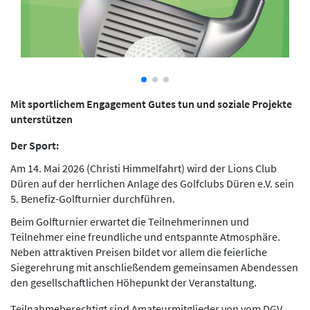
Mit sportlichem Engagement Gutes tun und soziale Projekte
unterstützen
Der Sport:
Am 14. Mai 2026 (Christi Himmelfahrt) wird der Lions Club
Düren auf der herrlichen Anlage des Golfclubs Düren e.V. sein
5. Benefiz-Golfturnier durchführen.
Beim Golfturnier erwartet die Teilnehmerinnen und
Teilnehmer eine freundliche und entspannte Atmosphäre.
Neben attraktiven Preisen bildet vor allem die feierliche
Siegerehrung mit anschließendem gemeinsamen Abendessen
den gesellschaftlichen Höhepunkt der Veranstaltung.
Teilnahmeberechtigt sind Amateurmitglieder von vom DGV